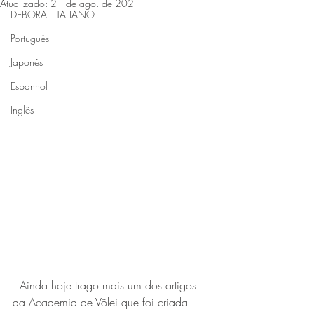
Atualizado:
21 de ago. de 2021
DEBORA - ITALIANO
Português
Japonês
Espanhol
Inglês
Ainda hoje trago mais um dos artigos 
da Academia de Vôlei que foi criada 