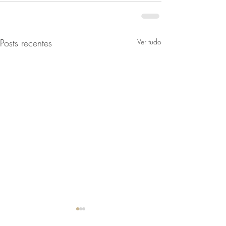
Posts recentes
Ver tudo