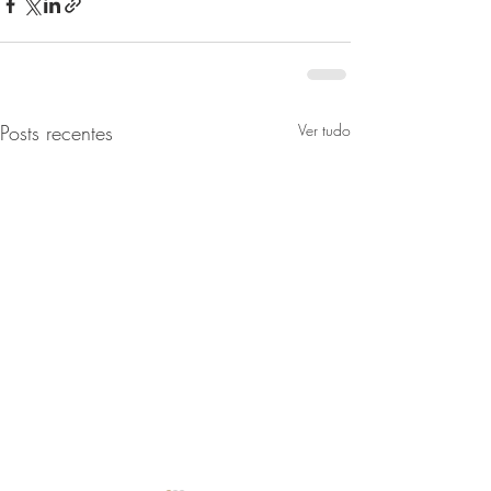
Posts recentes
Ver tudo