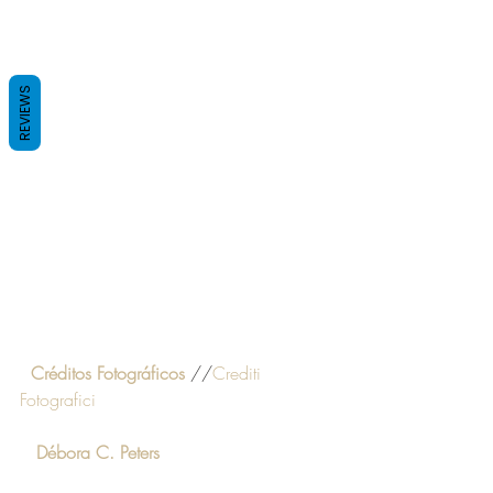
REVIEWS
Créditos Fotográficos
//
Crediti 
Fotografici
Débora C. Peters