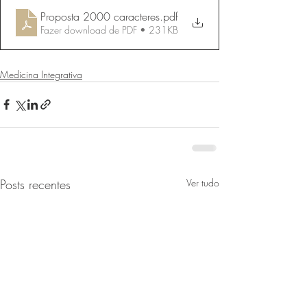
Proposta 2000 caracteres
.pdf
Fazer download de PDF • 231KB
Medicina Integrativa
Posts recentes
Ver tudo