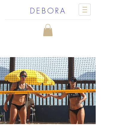
DEBORA