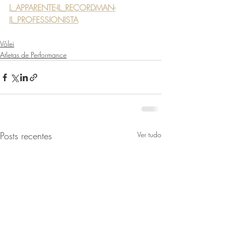
L_APPARENTE-IL_RECORDMAN-
IL_PROFESSIONISTA
Vôlei
Atletas de Performance
Posts recentes
Ver tudo