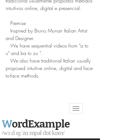
tradicional usualmente propostos métodos 
intuitivos online, digital e presencial.
   Premise
   Inspired by Bruno Munari Italian Artist 
and Designer.
   We have sequential videos from "a to 
u" and ba to zu ".
   We also have traditional Italian usually 
proposed intuitive online, digital and face-
to-face methods.