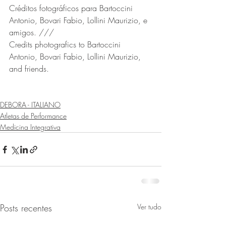
Créditos fotográficos para Bartoccini 
Antonio, Bovari Fabio, Lollini Maurizio, e 
amigos. ///
Credits photografics to Bartoccini 
Antonio, Bovari Fabio, Lollini Maurizio, 
and friends.
DEBORA - ITALIANO
Atletas de Performance
Medicina Integrativa
Posts recentes
Ver tudo