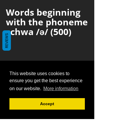
REVIEWS