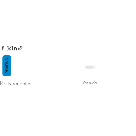
REVIEWS
Posts recentes
Ver tudo