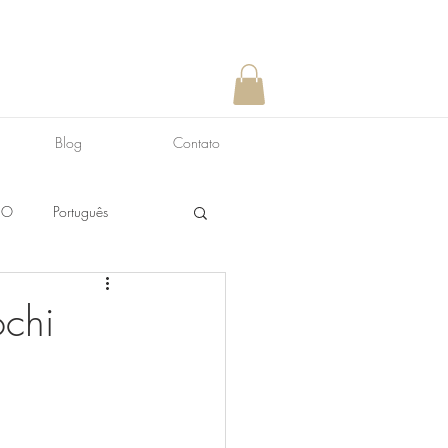
Blog
Contato
NO
Português
ochi