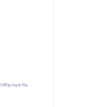
1080p/mp4/file.