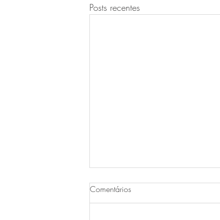
Posts recentes
Comentários