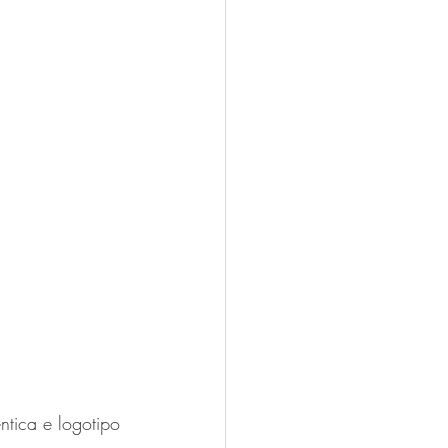
tica e logotipo 