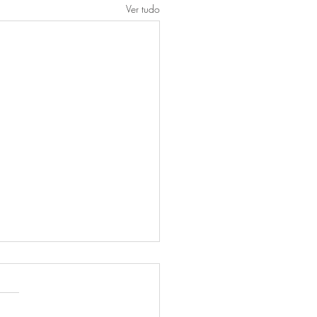
Ver tudo