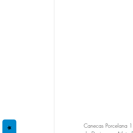
Canecas Porcelana 11