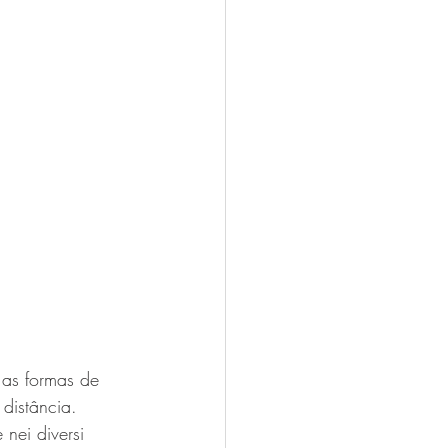
distância.
 nei diversi 