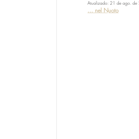
Atualizado:
21 de ago. de
... nel Nuoto