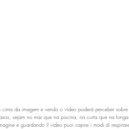
casos, sejam no mar que na piscina, na curta que na longa 
immagine e guardando il video puoi capire i modi di respirare